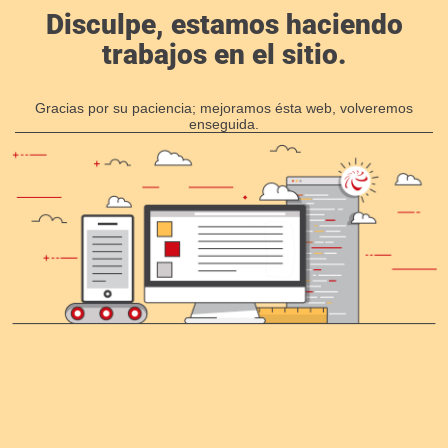
Disculpe, estamos haciendo
trabajos en el sitio.
Gracias por su paciencia; mejoramos ésta web, volveremos
enseguida.